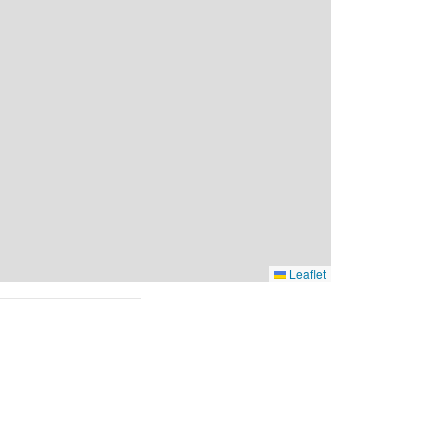
Leaflet