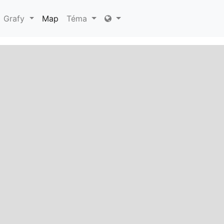
Grafy
Map
Téma